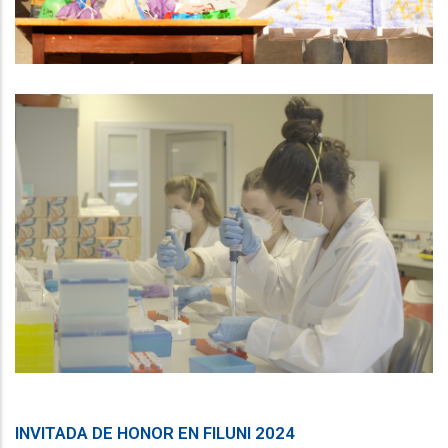
INVITADA DE HONOR EN FILUNI 2024