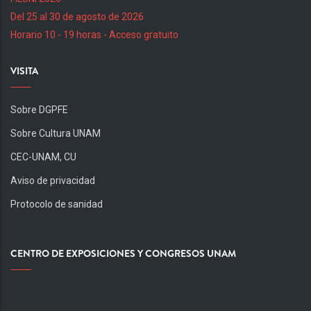
Del 25 al 30 de agosto de 2026
Horario 10 - 19 horas - Acceso gratuito
VISITA
Sobre DGPFE
Sobre Cultura UNAM
CEC-UNAM, CU
Aviso de privacidad
Protocolo de sanidad
CENTRO DE EXPOSICIONES Y CONGRESOS UNAM