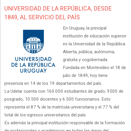
UNIVERSIDAD DE LA REPÚBLICA, DESDE
1849, AL SERVICIO DEL PAÍS
En Uruguay, la principal
institución de educación superior
es la Universidad de la República.
Abierta, pública, autónoma,
gratuita y cogobernada.
Fundada en Montevideo el 18 de
julio de 1849, hoy tiene
presencia en 14 de los 19 departamentos del país.
La Udelar cuenta con 160.000 estudiantes de grado, 9500 de
posgrado, 10.500 docentes y 6.500 funcionarios. Esto
representa el 87 % de la matrícula universitaria y el 77 % del
total de los egresos universitarios del país.
Es además la principal institución responsable de la formación
de profesionales y académicos en todas las áreas del