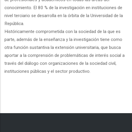
conocimiento. El 80 % de la investigación en instituciones de
nivel terciario se desarrolla en la órbita de la Universidad de la
República.
Históricamente comprometida con la sociedad de la que es
parte, además de la enseñanza y la investigación tiene como
otra función sustantiva la extensión universitaria, que busca
aportar a la comprensión de problemáticas de interés social a
través del diálogo con organizaciones de la sociedad civil,
instituciones públicas y el sector productivo.